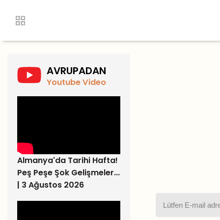
AVRUPADAN
Youtube Video
Almanya'da Tarihi Hafta!
Peş Peşe Şok Gelişmeler...
| 3 Ağustos 2026