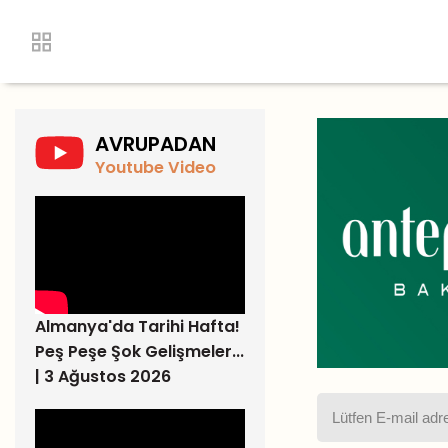
AVRUPADAN
Youtube Video
Almanya'da Tarihi Hafta!
Peş Peşe Şok Gelişmeler...
| 3 Ağustos 2026