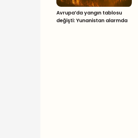
Avrupa’da yangın tablosu
değişti: Yunanistan alarmda