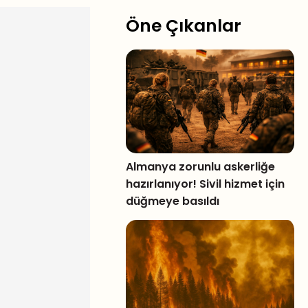
Öne Çıkanlar
Almanya zorunlu askerliğe
hazırlanıyor! Sivil hizmet için
düğmeye basıldı