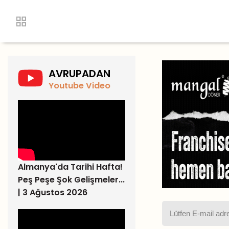
AVRUPADAN
Youtube Video
Almanya'da Tarihi Hafta!
Peş Peşe Şok Gelişmeler...
| 3 Ağustos 2026