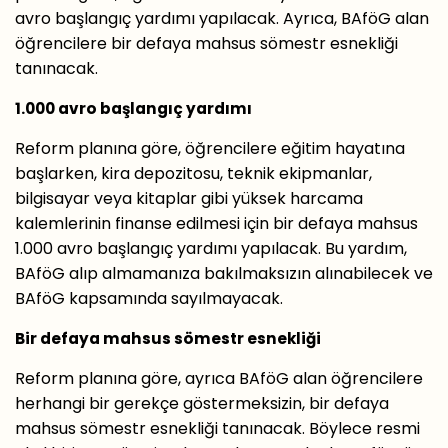
avro başlangıç ​​yardımı yapılacak. Ayrıca, BAföG alan
öğrencilere bir defaya mahsus sömestr esnekliği
tanınacak.
1.000 avro başlangıç ​​yardımı
Reform planına göre, öğrencilere eğitim hayatına
başlarken, kira depozitosu, teknik ekipmanlar,
bilgisayar veya kitaplar gibi yüksek harcama
kalemlerinin finanse edilmesi için bir defaya mahsus
1.000 avro başlangıç ​​yardımı yapılacak. Bu yardım,
BAföG alıp almamanıza bakılmaksızın alınabilecek ve
BAföG kapsamında sayılmayacak.
Bir defaya mahsus sömestr esnekliği
Reform planına göre, ayrıca BAföG alan öğrencilere
herhangi bir gerekçe göstermeksizin, bir defaya
mahsus sömestr esnekliği tanınacak. Böylece resmi