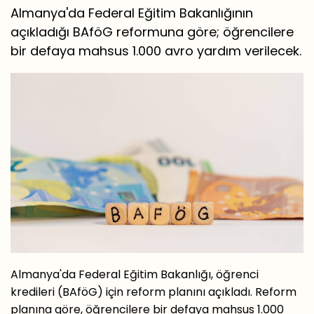
Almanya'da Federal Eğitim Bakanlığının
açıkladığı BAföG reformuna göre; öğrencilere
bir defaya mahsus 1.000 avro yardım verilecek.
Almanya'da Federal Eğitim Bakanlığı, öğrenci
kredileri (BAföG) için reform planını açıkladı. Reform
planına göre, öğrencilere bir defaya mahsus 1.000