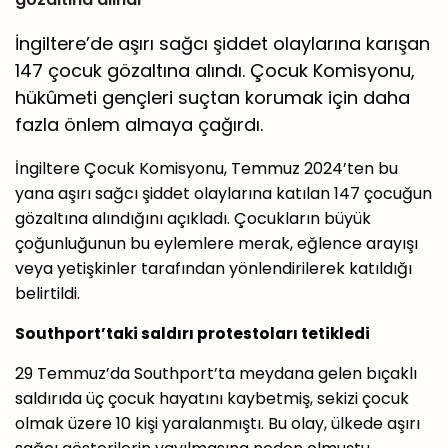
İngiltere’de aşırı sağcı şiddet olaylarına karışan
147 çocuk gözaltına alındı. Çocuk Komisyonu,
hükûmeti gençleri suçtan korumak için daha
fazla önlem almaya çağırdı.
İngiltere Çocuk Komisyonu, Temmuz 2024’ten bu
yana aşırı sağcı şiddet olaylarına katılan 147 çocuğun
gözaltına alındığını açıkladı. Çocukların büyük
çoğunluğunun bu eylemlere merak, eğlence arayışı
veya yetişkinler tarafından yönlendirilerek katıldığı
belirtildi.
Southport’taki saldırı protestoları tetikledi
29 Temmuz’da Southport’ta meydana gelen bıçaklı
saldırıda üç çocuk hayatını kaybetmiş, sekizi çocuk
olmak üzere 10 kişi yaralanmıştı. Bu olay, ülkede aşırı