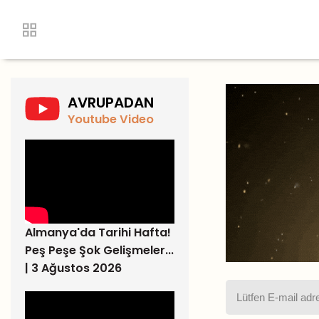
AVRUPADAN
Youtube Video
Almanya'da Tarihi Hafta!
Peş Peşe Şok Gelişmeler...
| 3 Ağustos 2026