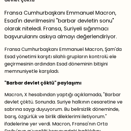
Fransa Cumhurbaşkanı Emmanuel Macron,
Esad'ın devrilmesini "barbar devletin sonu"
olarak niteledi. Fransa, Suriyeli sığınmacı
başvurularını askıya almayı değerlendiriyor.
Fransa Cumhurbaşkanı Emmanuel Macron, Şam'da
Esad yönetimi karşıtı silahlı grupların kontrolü ele
geçirmesinin ardından Esad döneminin bitişini
memnuniyetle karşıladı.
"Barbar devlet çöktü" paylaşımı
Macron, X hesabından yaptığı açıklamada, "Barbar
devlet çöktü. Sonunda. Suriye halkının cesaretine ve
sabrına saygı duyuyorum. Bu belirsizlik döneminde,
barış, özgürlük ve birlik dileklerimi iletiyorum."
ifadelerine yer verdi. Macron, Fransa'nın Orta