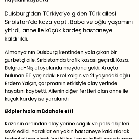
Duisburg’dan Türkiye’ye giden Türk ailesi
Sırbistan’da kaza yaptı. Baba ve oğlu yaşamını
yitirdi, anne ile küçük kardeş hastaneye
kaldırıldı.
Almanya’nın Duisburg kentinden yola çıkan bir
gurbetçi aile, Sırbistan’da trafik kazası geçirdi. Kaza,
Belgrad-Niş otoyolunda meydana geldi. Araçta
bulunan 56 yaşındaki Erol Yalçın ve 21 yaşındaki oğlu
Erdem Yalçın, çarpmanın etkisiyle olay yerinde
hayatını kaybetti. Ailenin diğer fertleri olan anne ile
küçük kardeş ise yaralandı.
Ekipler hızla müdahale etti
Kazanın ardından olay yerine sağlık ve polis ekipleri
sevk edildi. Yaralılar en yakın hastaneye kaldırılarak