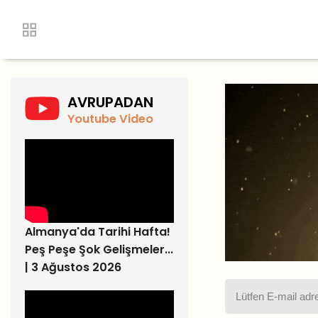
AVRUPADAN
Youtube Video
Almanya'da Tarihi Hafta!
Peş Peşe Şok Gelişmeler...
| 3 Ağustos 2026