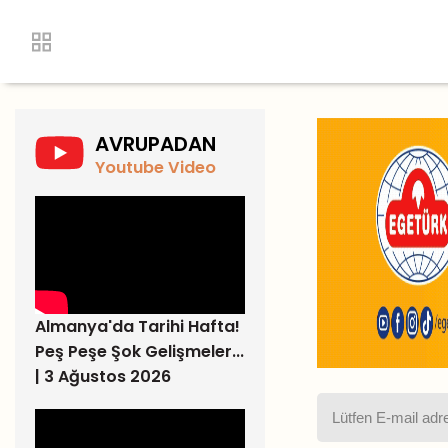
AVRUPADAN
Youtube Video
Almanya'da Tarihi Hafta!
Peş Peşe Şok Gelişmeler...
| 3 Ağustos 2026