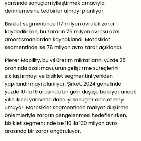
yarısında sonuçları iyileştirmek amacıyla
derinlemesine tedbirler almayı planlıyor.
Bisiklet segmentinde 117 milyon avroluk zarar
kaydedilirken, bu zararın 75 milyon avrosu özel
amortismanlardan kaynaklandı. Motosiklet
segmentinde ise 78 milyon avro zarar açıklandı.
Pierer Mobility, bu yıl üretim miktarlarını yüzde 25
oranında azaltmayı, ürün geliştirme süreçlerini
sıkılaştırmayı ve bisiklet segmentini yeniden
yapılandırmayı planlıyor. Şirket, 2024 genelinde
yüzde 10 ila 15 arasında bir gelir düşüşü bekliyor ancak
yılın ikinci yarısında daha iyi sonuçlar elde etmeyi
umuyor. Motosiklet segmentinde maliyet düşürme
önlemleriyle zararın dengelenmesi hedeflenirken,
bisiklet segmentinde ise 110 ila 130 milyon avro
arasında bir zarar öngörülüyor.