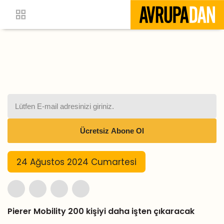
24 Ağustos 2024 Cumartesi
Pierer Mobility 200 kişiyi daha işten çıkaracak