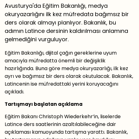
Avusturya'da Eğitim Bakanlığı, medya
okuryazarlığını ilk kez müfredata bağımsız bir
ders olarak almayı planlıyor. Bakanlık, bu
adımın Latince dersinin kaldırılması anlamına
gelmediğini vurguluyor.
Eğitim Bakanlığı, dijital çağın gereklerine uyum
amacıyla müfredatta önemli bir değişiklik
hazırlığında. Buna göre medya okuryazarlığı, ilk kez
ayrı ve bağımsız bir ders olarak okutulacak. Bakanlık,
Latincenin ise müfredattaki yerini koruyacağını
açıkladı.
Tartışmayı başlatan açıklama
Eğitim Bakanı Christoph Wiederkehr’in, liselerde
Latince ders saatlerinin azaltılabileceğine dair
açıklaması kamuoyunda tartışma yarattı. Bakanlık,