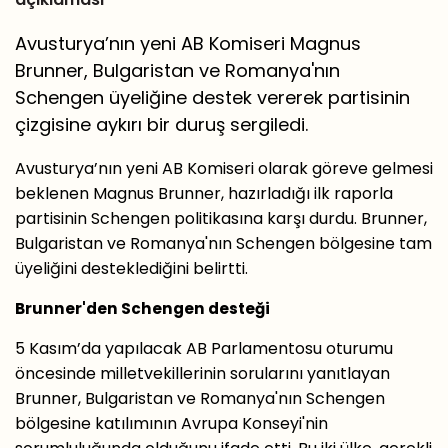
Avusturya’nın yeni AB Komiseri Magnus
Brunner, Bulgaristan ve Romanya'nın
Schengen üyeliğine destek vererek partisinin
çizgisine aykırı bir duruş sergiledi.
Avusturya’nın yeni AB Komiseri olarak göreve gelmesi
beklenen Magnus Brunner, hazırladığı ilk raporla
partisinin Schengen politikasına karşı durdu. Brunner,
Bulgaristan ve Romanya'nın Schengen bölgesine tam
üyeliğini desteklediğini belirtti.
Brunner'den Schengen desteği
5 Kasım’da yapılacak AB Parlamentosu oturumu
öncesinde milletvekillerinin sorularını yanıtlayan
Brunner, Bulgaristan ve Romanya'nın Schengen
bölgesine katılımının Avrupa Konseyi'nin