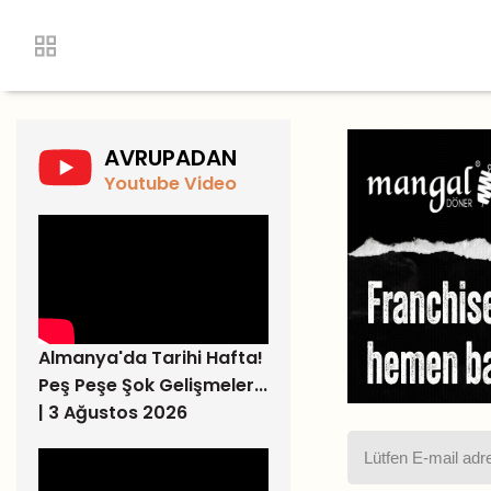
AVRUPADAN
Youtube Video
Almanya'da Tarihi Hafta!
Peş Peşe Şok Gelişmeler...
| 3 Ağustos 2026