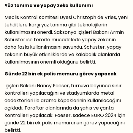
Yüz tanıma ve yapay zeka kullanımı
Meclis Kontrol Komitesi Üyesi Christoph de Vries, yeni
tehditlere karşı yüz tanıma gibi teknolojilerin
kullanılmasını önerdi. Saksonya İçişleri Bakanı Armin
Schuster ise terörle mücadelede yapay zekanın
daha fazla kullanılmasını savundu. Schuster, yapay
zekanın büyük etkinliklerde ve kalabalık alanlarda
kullanılmasının önemli olduğunu belirtti.
Günde 22 bin ek polis memuru görev yapacak
İçişleri Bakanı Nancy Faeser, turnuva boyunca sınır
kontrolleri yapılacağını ve stadyumlarda metal
dedektörleri ile arama köpeklerinin kullanılacağını
açıkladı. Taraftar alanlarında da şahıs ve çanta
kontrolleri yapılacak. Faeser, sadece EURO 2024 için
günde 22 bin ek polis memurunun görev yapacağını
belirtti.