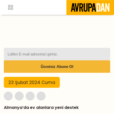
23 Şubat 2024 Cuma
Almanya’da ev alanlara yeni destek