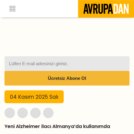
04 Kasım 2025 Salı
Yeni Alzheimer ilacı Almanya’da kullanımda