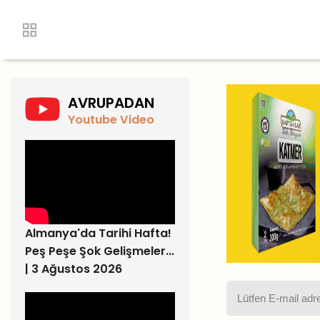
AVRUPADAN
Youtube Video
Almanya'da Tarihi Hafta!
Peş Peşe Şok Gelişmeler...
| 3 Ağustos 2026