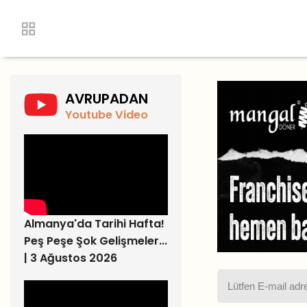
AVRUPADAN
Youtube Video
Almanya'da Tarihi Hafta!
Peş Peşe Şok Gelişmeler...
| 3 Ağustos 2026