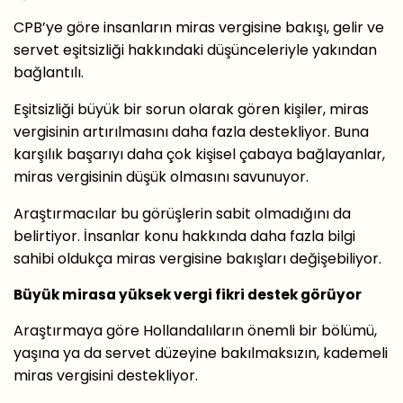
CPB’ye göre insanların miras vergisine bakışı, gelir ve
servet eşitsizliği hakkındaki düşünceleriyle yakından
bağlantılı.
Eşitsizliği büyük bir sorun olarak gören kişiler, miras
vergisinin artırılmasını daha fazla destekliyor. Buna
karşılık başarıyı daha çok kişisel çabaya bağlayanlar,
miras vergisinin düşük olmasını savunuyor.
Araştırmacılar bu görüşlerin sabit olmadığını da
belirtiyor. İnsanlar konu hakkında daha fazla bilgi
sahibi oldukça miras vergisine bakışları değişebiliyor.
Büyük mirasa yüksek vergi fikri destek görüyor
Araştırmaya göre Hollandalıların önemli bir bölümü,
yaşına ya da servet düzeyine bakılmaksızın, kademeli
miras vergisini destekliyor.