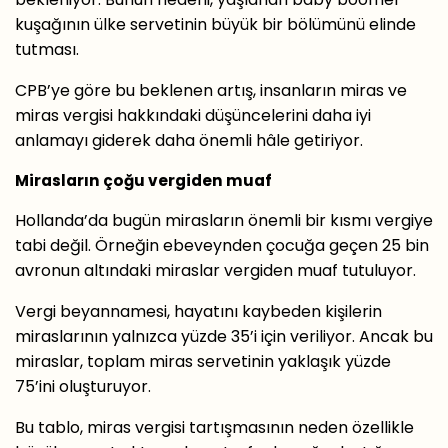
kuşağının ülke servetinin büyük bir bölümünü elinde
tutması.
CPB’ye göre bu beklenen artış, insanların miras ve
miras vergisi hakkındaki düşüncelerini daha iyi
anlamayı giderek daha önemli hâle getiriyor.
Mirasların çoğu vergiden muaf
Hollanda’da bugün mirasların önemli bir kısmı vergiye
tabi değil. Örneğin ebeveynden çocuğa geçen 25 bin
avronun altındaki miraslar vergiden muaf tutuluyor.
Vergi beyannamesi, hayatını kaybeden kişilerin
miraslarının yalnızca yüzde 35’i için veriliyor. Ancak bu
miraslar, toplam miras servetinin yaklaşık yüzde
75’ini oluşturuyor.
Bu tablo, miras vergisi tartışmasının neden özellikle