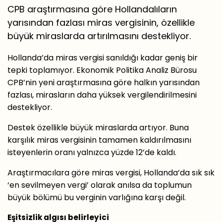
CPB araştırmasına göre Hollandalıların
yarısından fazlası miras vergisinin, özellikle
büyük miraslarda artırılmasını destekliyor.
Hollanda’da miras vergisi sanıldığı kadar geniş bir
tepki toplamıyor. Ekonomik Politika Analiz Bürosu
CPB’nin yeni araştırmasına göre halkın yarısından
fazlası, mirasların daha yüksek vergilendirilmesini
destekliyor.
Destek özellikle büyük miraslarda artıyor. Buna
karşılık miras vergisinin tamamen kaldırılmasını
isteyenlerin oranı yalnızca yüzde 12’de kaldı.
Araştırmacılara göre miras vergisi, Hollanda’da sık sık
‘en sevilmeyen vergi’ olarak anılsa da toplumun
büyük bölümü bu verginin varlığına karşı değil.
Eşitsizlik algısı belirleyici