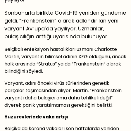
Sonbaharla birlikte Covid-19 yeniden gündeme
geldi. “Frankenstein” olarak adlandırılan yeni
varyant Avrupa’da yayılıyor. Uzmanlar,
bulaşıcılığın arttığı uyarısında bulunuyor.
Belçikalı enfeksiyon hastalıkları uzmanı Charlotte
Martin, varyantın bilimsel adının XFG olduğunu, ancak
halk arasında “Stratus” ya da “Frankenstein” olarak
bilindiğini söyledi.
Varyant, adını önceki virüs türlerinden genetik
parçalar taşımasından alıyor. Martin, “Frankenstein
varyantı daha bulaşıcı ama daha tehlikeli değil”
diyerek panik yaratılmaması gerektiğini belirtti.
Huzurevlerinde vaka artışı
Belçika’da korona vakaları son haftalarda yeniden