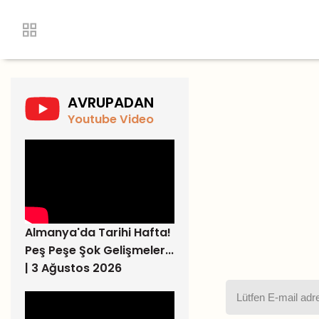
AVRUPADAN
Youtube Video
Almanya'da Tarihi Hafta!
Peş Peşe Şok Gelişmeler...
| 3 Ağustos 2026