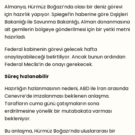
Almanya, Hürmüz Boğazı’nda olası bir deniz görevi
için hazırlık yapıyor. Spiegel’in haberine göre Dışişleri
Bakanlığı ile Savunma Bakanlığı, Alman donanmasına
ait gemilerin bölgeye gönderilmesi için bir yetki metni
hazırladı.
Federal kabinenin görevi gelecek hafta
onaylayabileceği belirtiliyor. Ancak bunun ardından
Federal Meclis’in de onayı gerekecek.
Süreç hızlanabilir
Hazırlığın hızlanmasının nedeni, ABD ile İran arasında
Cenevre’de imzalanması beklenen anlaşma.
Tarafların cuma günü çatışmaların sona
erdirilmesine yönelik bir mutabakata varması
bekleniyor.
Bu anlaşma, Hürmüz Boğazı’nda uluslararası bir