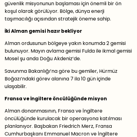
güvenlik misyonunun başlaması için önemli bir ön
koşul olarak görülüyor. Bölge, dünya enerji
taşımacılığı açısından stratejik öneme sahip.
İki Alman gemisi hazır bekliyor
Alman ordusunun bölgeye yakın konumda 2 gemisi
bulunuyor. Mayın avlama gemisi Fulda ile ikmal gemisi
Mosel şu anda Doğu Akdeniz’de.
Savunma Bakanlığı’na göre bu gemiler, Hürmüz
Boğazı’ndaki görev alanına 7 ila 10 gün içinde
ulaşabilir.
Fransa ve İngiltere öncülüğünde misyon
Alman donanmasının, Fransa ve İngiltere
öncülüğünde kurulacak bir operasyona katılması
planlanıyor. Başbakan Friedrich Merz, Fransa
Cumhurbaşkanı Emmanuel Macron ve İngiltere