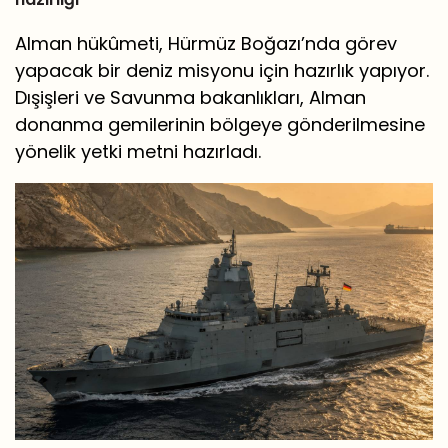
Alman hükûmeti, Hürmüz Boğazı’nda görev
yapacak bir deniz misyonu için hazırlık yapıyor.
Dışişleri ve Savunma bakanlıkları, Alman
donanma gemilerinin bölgeye gönderilmesine
yönelik yetki metni hazırladı.