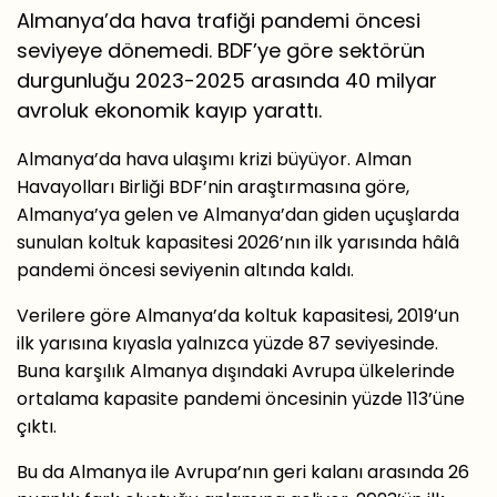
Almanya’da hava trafiği pandemi öncesi
seviyeye dönemedi. BDF’ye göre sektörün
durgunluğu 2023-2025 arasında 40 milyar
avroluk ekonomik kayıp yarattı.
Almanya’da hava ulaşımı krizi büyüyor. Alman
Havayolları Birliği BDF’nin araştırmasına göre,
Almanya’ya gelen ve Almanya’dan giden uçuşlarda
sunulan koltuk kapasitesi 2026’nın ilk yarısında hâlâ
pandemi öncesi seviyenin altında kaldı.
Verilere göre Almanya’da koltuk kapasitesi, 2019’un
ilk yarısına kıyasla yalnızca yüzde 87 seviyesinde.
Buna karşılık Almanya dışındaki Avrupa ülkelerinde
ortalama kapasite pandemi öncesinin yüzde 113’üne
çıktı.
Bu da Almanya ile Avrupa’nın geri kalanı arasında 26